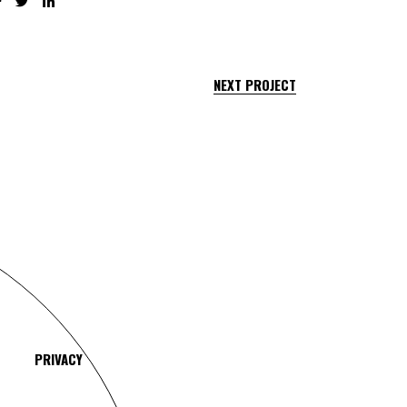
NEXT PROJECT
PRIVACY