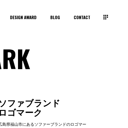
DESIGN AWARD
BLOG
CONTACT
ARK
ソファブランド
ロゴマーク
広島県福山市にあるソファーブランドのロゴマー