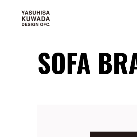
SOFA BR