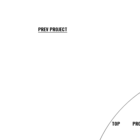
PREV PROJECT
TOP
PRO