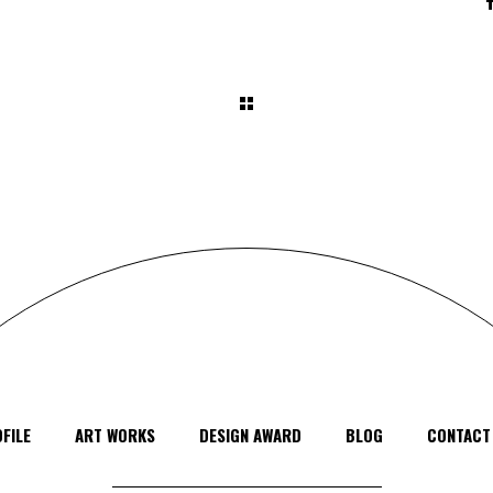
FILE
ART WORKS
DESIGN AWARD
BLOG
CONTACT